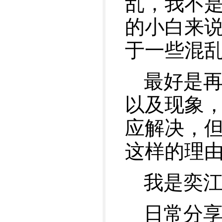
乱，我不
的小白来
于一些混
最好是
以及现象
应解决，
这样的理
我是奕
日常分