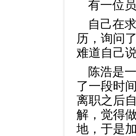
有一位
自己在
历，询问
难道自己
陈浩是
了一段时间
离职之后
解，觉得
地，于是