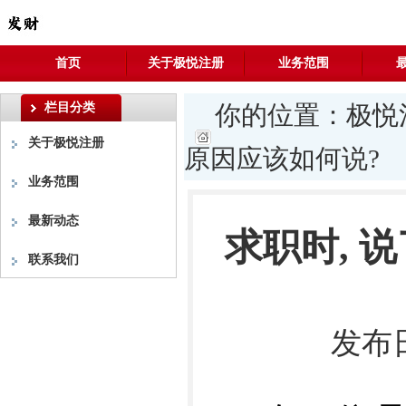
首页
关于极悦注册
业务范围
栏目分类
你的位置：
极悦
关于极悦注册
原因应该如何说?
业务范围
最新动态
求职时, 
联系我们
发布日