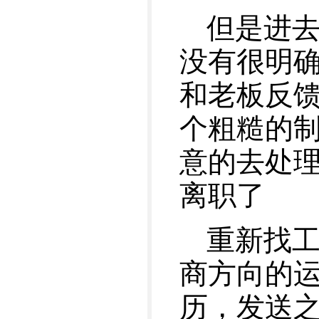
但是进
没有很明
和老板反
个粗糙的
意的去处理
离职了
重新找
商方向的运
历，发送之