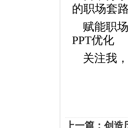
的职场套
赋能职
PPT优化
关注我
上一篇：
创造历