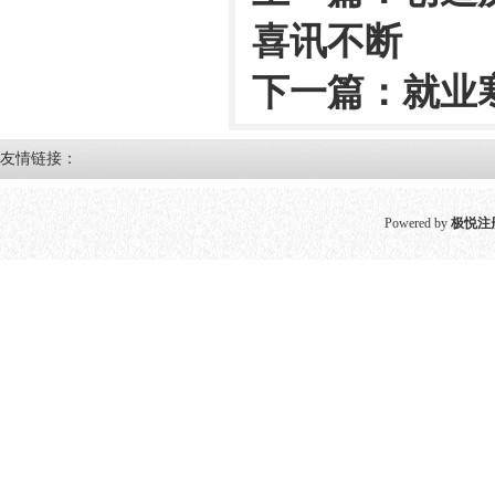
喜讯不断
下一篇：
就业
友情链接：
Powered by
极悦注