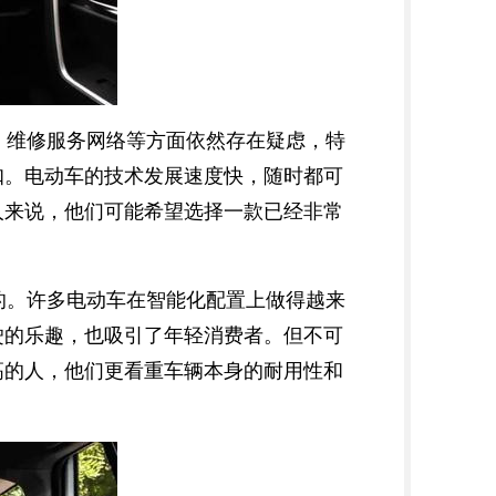
、维修服务网络等方面依然存在疑虑，特
扣。电动车的技术发展速度快，随时都可
人来说，他们可能希望选择一款已经非常
的。许多电动车在智能化配置上做得越来
驶的乐趣，也吸引了年轻消费者。但不可
高的人，他们更看重车辆本身的耐用性和