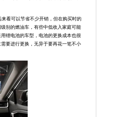
远来看可以节省不少开销，但在购买时的
同级别的燃油车，有些中低收入家庭可能
采用锂电池的车型，电池的更换成本也很
主需要进行更换，无异于要再花一笔不小