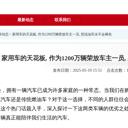
最新动态
联系我们
新动态
> 家用车的天花板, 作为1200万辆荣放车主一员, 想说油车永不会褪色
家用车的天花板, 作为1200万辆荣放车主一员
发布日期：2025-05-19 15:51 点击次数：1
会，拥有一辆汽车已成为许多家庭的一种常态。当我们在
源汽车还是传统燃油车？对于这一选择，不同的人群往往
从这个热门话题入手，深入探讨一下这两类车辆的优劣之
一辆真正能陪伴我们生活的汽车。