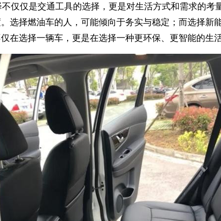
择不仅仅是交通工具的选择，更是对生活方式和需求的考
度。选择燃油车的人，可能倾向于务实与稳定；而选择新
不仅在选择一辆车，更是在选择一种更环保、更智能的生