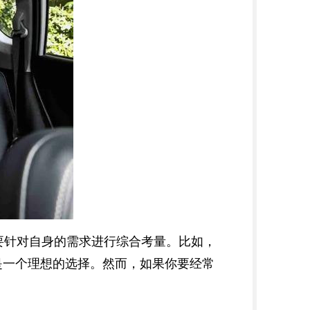
要针对自身的需求进行综合考量。比如，
是一个理想的选择。然而，如果你要经常