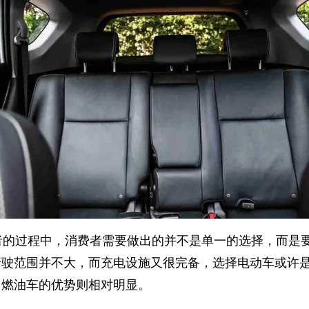
者的过程中，消费者需要做出的并不是单一的选择，而是
行驶范围并不大，而充电设施又很完备，选择电动车或许
，燃油车的优势则相对明显。