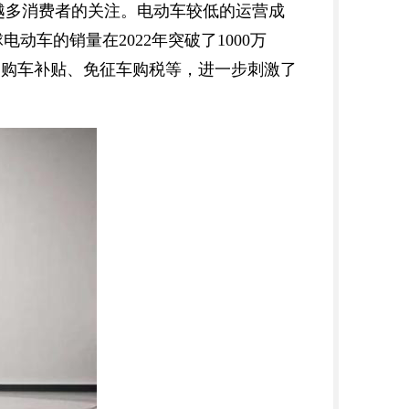
越多消费者的关注。电动车较低的运营成
车的销量在2022年突破了1000万
如购车补贴、免征车购税等，进一步刺激了