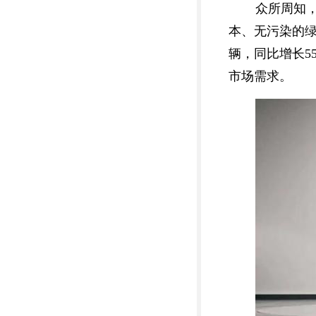
众所周知
本、无污染的绿
辆，同比增长5
市场需求。