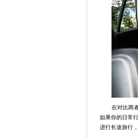
在对比两
如果你的日常
进行长途旅行