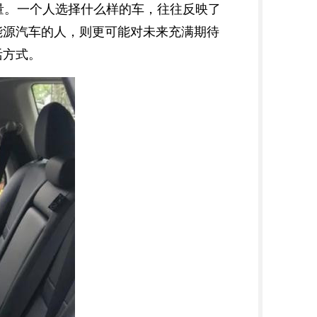
量。一个人选择什么样的车，往往反映了
能源汽车的人，则更可能对未来充满期待
活方式。