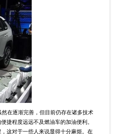
虽然在逐渐完善，但目前仍存在诸多技术
的便捷程度远远不及燃油车的加油便利。
程，这对于一些人来说显得十分麻烦。在