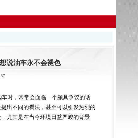
, 想说油车永不会褪色
37
购车时，常常会面临一个颇具争议的话
会提出不同的看法，甚至可以引发热烈的
处，尤其是在当今环境日益严峻的背景