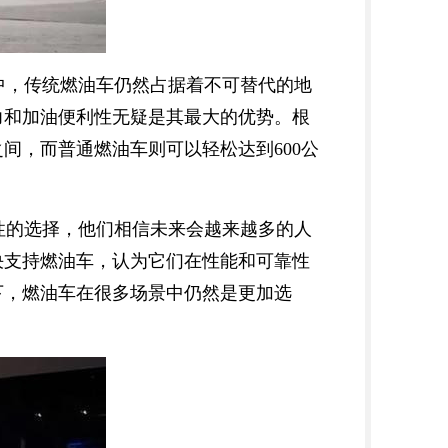
中，传统燃油车仍然占据着不可替代的地
力和加油便利性无疑是其最大的优势。根
之间，而普通燃油车则可以轻松达到600公
性的选择，他们相信未来会越来越多的人
决支持燃油车，认为它们在性能和可靠性
下，燃油车在很多场景中仍然是更加选