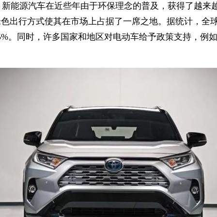
，新能源汽车在近些年由于环保理念的普及，获得了越来
色出行方式使其在市场上占据了一席之地。据统计，全球电动
5%。同时，许多国家和地区对电动车给予政策支持，例